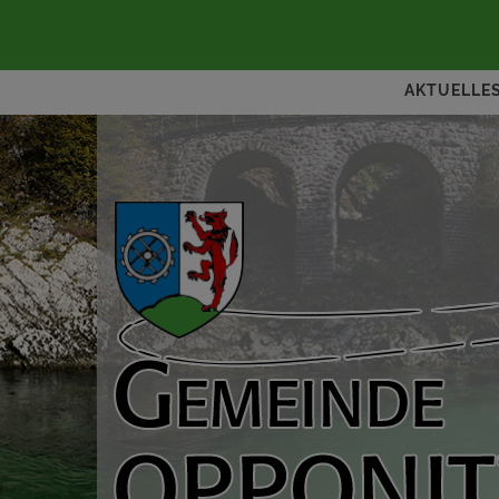
AKTUELLE