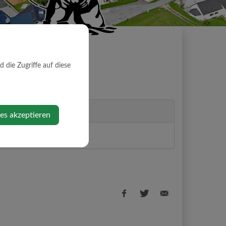
die Zugriffe auf diese
ies akzeptieren