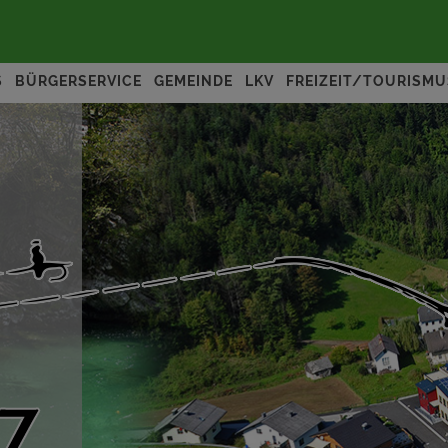
S
BÜRGERSERVICE
GEMEINDE
LKV
FREIZEIT/TOURISMU