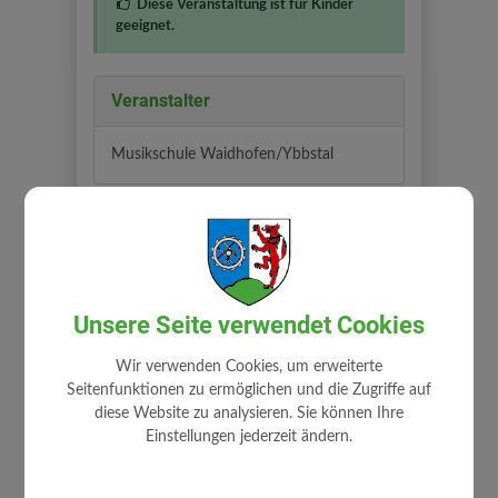
Diese Veranstaltung ist für Kinder
geeignet.
Veranstalter
Musikschule Waidhofen/Ybbstal
Unsere Seite verwendet Cookies
Wir verwenden Cookies, um erweiterte
⇐ zurück
Seitenfunktionen zu ermöglichen und die Zugriffe auf
diese Website zu analysieren. Sie können Ihre
Einstellungen jederzeit ändern.