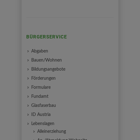
BÜRGERSERVICE
Abgaben
Bauen/Wohnen
Bildungsangebote
Förderungen
Formulare
Fundamt
Glasfaserbau
ID Austria
Lebenslagen
Alleinerziehung