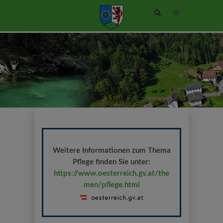
Site
search
toggle
Weitere Informationen zum Thema
Pflege finden Sie unter:
https://www.oesterreich.gv.at/the
men/pflege.html