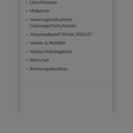
Links/Adressen
Müllabfuhr
Sanierungsmaßnahmen
Güterwege/Hofzufahrten
Streurieselbedarf Winter 2026/27
Verkehr & Mobilität
Wahlen/Volksbegehren
Wirtschaft
Rechnungsabschluss