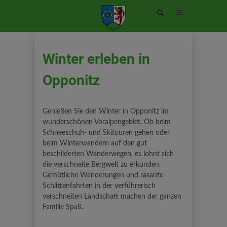
Site
search
toggle
Winter erleben in
Opponitz
Genießen Sie den Winter in Opponitz im
wunderschönen Voralpengebiet. Ob beim
Schneeschuh- und Skitouren gehen oder
beim Winterwandern auf den gut
beschilderten Wanderwegen, es lohnt sich
die verschneite Bergwelt zu erkunden.
Gemütliche Wanderungen und rasante
Schlittenfahrten in der verführerisch
verschneiten Landschaft machen der ganzen
Familie Spaß.