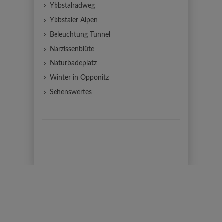
Ybbstalradweg
Ybbstaler Alpen
Beleuchtung Tunnel
Narzissenblüte
Naturbadeplatz
Winter in Opponitz
Sehenswertes