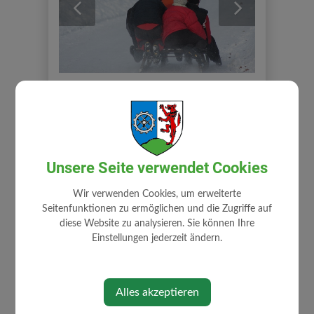
previous
next
Unsere Seite verwendet Cookies
Wir verwenden Cookies, um erweiterte
Seitenfunktionen zu ermöglichen und die Zugriffe auf
diese Website zu analysieren. Sie können Ihre
Einstellungen jederzeit ändern.
Alles akzeptieren