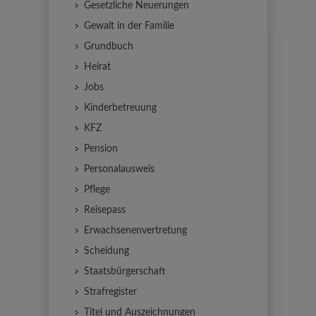
Gesetzliche Neuerungen
Gewalt in der Familie
Grundbuch
Heirat
Jobs
Kinderbetreuung
KFZ
Pension
Personalausweis
Pflege
Reisepass
Erwachsenenvertretung
Scheidung
Staatsbürgerschaft
Strafregister
Titel und Auszeichnungen