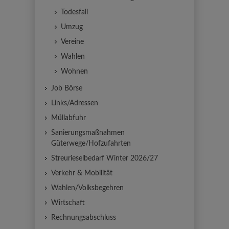
Todesfall
Umzug
Vereine
Wahlen
Wohnen
Job Börse
Links/Adressen
Müllabfuhr
Sanierungsmaßnahmen
Güterwege/Hofzufahrten
Streurieselbedarf Winter 2026/27
Verkehr & Mobilität
Wahlen/Volksbegehren
Wirtschaft
Rechnungsabschluss