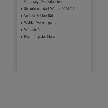
Güterwege/Hofzufahrten
Streurieselbedarf Winter 2026/27
Verkehr & Mobilität
Wahlen/Volksbegehren
Wirtschaft
Rechnungsabschluss