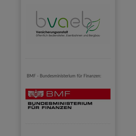
BMF - Bundesministerium für Finanzen: