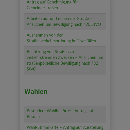
Antrag auf Genehmigung für
Gemeindestraßen
Arbeiten auf und neben der Straße –
Ansuchen um Bewilligung nach §90 StVO
Ausnahmen von der
Straßenverkehrsordnung in Einzelfällen
Benützung von Straßen zu
verkehrsfremden Zwecken – Ansuchen um
straßenpolizeiliche Bewilligung nach §82
StVO
Wahlen
Besondere Wahlbehörde - Antrag auf
Besuch
Wahl-Stimmkarte – Antrag auf Ausstellung