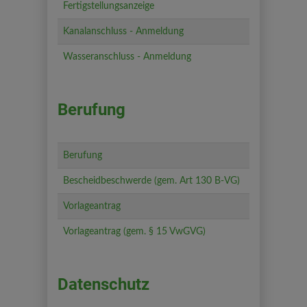
Fertigstellungsanzeige
Kanalanschluss - Anmeldung
Wasseranschluss - Anmeldung
Berufung
Berufung
Bescheidbeschwerde (gem. Art 130 B-VG)
Vorlageantrag
Vorlageantrag (gem. § 15 VwGVG)
Datenschutz