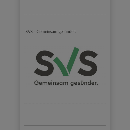
SVS - Gemeinsam gesünder: