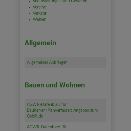
Veranstaltungen und Gewerbe
Vereine
Verkehr
Wahlen
Allgemein
Allgemeines Anbringen
Bauen und Wohnen
AGWR-Datenblatt für
Bauherren/Planverfasser: Angaben zum
Gebäude
AGWR-Datenblatt für