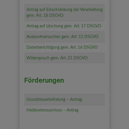
Antrag auf Einschränkung der Verarbeitung
gem. Art. 18 DSGVO
Antrag auf Löschung gem. Art. 17 DSGVO
Auskunftsersuchen gem. Art. 15 DSGVO
Datenberichtigung gem. Art. 16 DSGVO
Widerspruch gem. Art. 21 DSGVO
Förderungen
Grundsteuerbefreiung – Antrag
Heizkostenzuschuss – Antrag