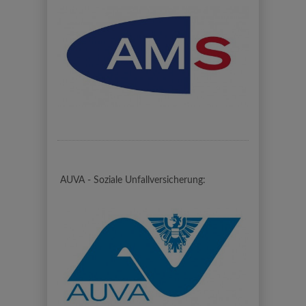
AUVA - Soziale Unfallversicherung: