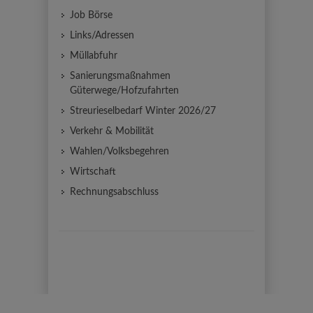
Job Börse
Links/Adressen
Müllabfuhr
Sanierungsmaßnahmen
Güterwege/Hofzufahrten
Streurieselbedarf Winter 2026/27
Verkehr & Mobilität
Wahlen/Volksbegehren
Wirtschaft
Rechnungsabschluss