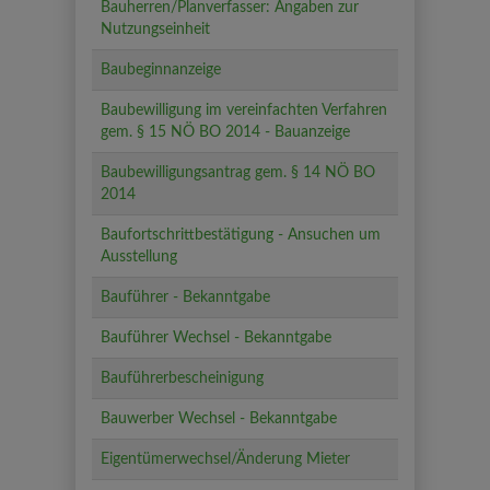
Bauherren/Planverfasser: Angaben zur
Nutzungseinheit
Baubeginnanzeige
Baubewilligung im vereinfachten Verfahren
gem. § 15 NÖ BO 2014 - Bauanzeige
Baubewilligungsantrag gem. § 14 NÖ BO
2014
Baufortschrittbestätigung - Ansuchen um
Ausstellung
Bauführer - Bekanntgabe
Bauführer Wechsel - Bekanntgabe
Bauführerbescheinigung
Bauwerber Wechsel - Bekanntgabe
Eigentümerwechsel/Änderung Mieter