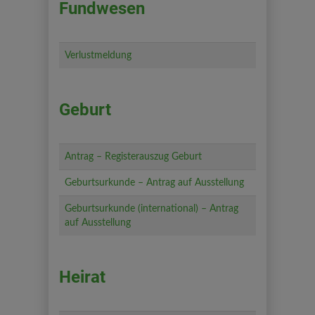
Fundwesen
Verlustmeldung
Geburt
Antrag – Registerauszug Geburt
Geburtsurkunde – Antrag auf Ausstellung
Geburtsurkunde (international) – Antrag
auf Ausstellung
Heirat