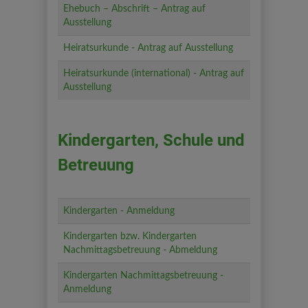
Ehebuch – Abschrift – Antrag auf
Ausstellung
Heiratsurkunde - Antrag auf Ausstellung
Heiratsurkunde (international) - Antrag auf
Ausstellung
Kindergarten, Schule und
Betreuung
Kindergarten - Anmeldung
Kindergarten bzw. Kindergarten
Nachmittagsbetreuung - Abmeldung
Kindergarten Nachmittagsbetreuung -
Anmeldung