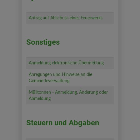
Antrag auf Abschuss eines Feuerwerks
Sonstiges
Anmeldung elektronische Übermittlung
Anregungen und Hinweise an die
Gemeindeverwaltung
Mülltonnen - Anmeldung, Änderung oder
Abmeldung
Steuern und Abgaben