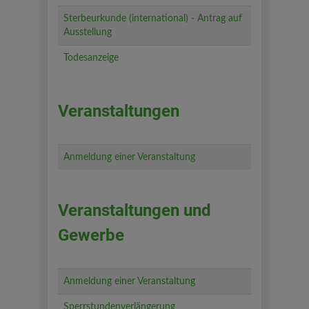
Sterbeurkunde (international) - Antrag auf
Ausstellung
Todesanzeige
Veranstaltungen
Anmeldung einer Veranstaltung
Veranstaltungen und
Gewerbe
Anmeldung einer Veranstaltung
Sperrstundenverlängerung