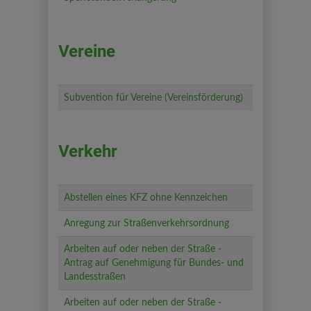
Vereine
Subvention für Vereine (Vereinsförderung)
Verkehr
Abstellen eines KFZ ohne Kennzeichen
Anregung zur Straßenverkehrsordnung
Arbeiten auf oder neben der Straße -
Antrag auf Genehmigung für Bundes- und
Landesstraßen
Arbeiten auf oder neben der Straße -