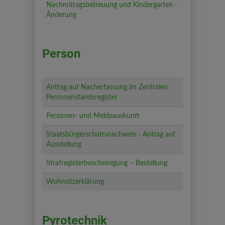
Nachmittagsbetreuung und Kindergarten -
Änderung
Person
Antrag auf Nacherfassung im Zentralen
Personenstandsregister
Personen- und Meldeauskunft
Staatsbürgerschaftsnachweis - Antrag auf
Ausstellung
Strafregisterbescheinigung – Bestellung
Wohnsitzerklärung
Pyrotechnik