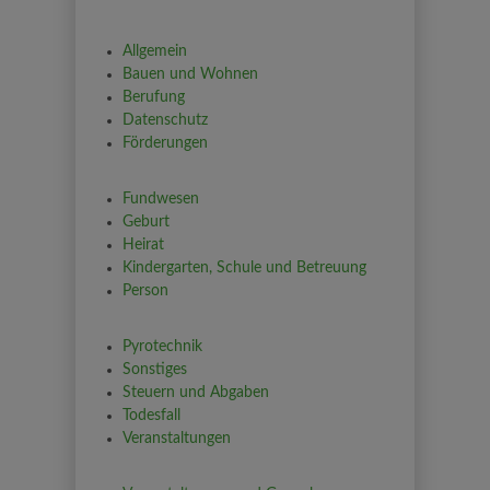
Allgemein
Bauen und Wohnen
Berufung
Datenschutz
Förderungen
Fundwesen
Geburt
Heirat
Kindergarten, Schule und Betreuung
Person
Pyrotechnik
Sonstiges
Steuern und Abgaben
Todesfall
Veranstaltungen