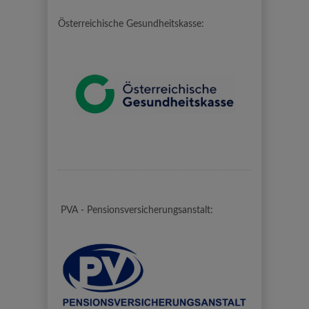
Österreichische Gesundheitskasse:
PVA - Pensionsversicherungsanstalt: