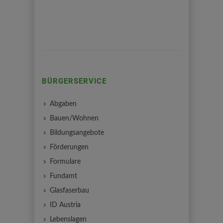
BÜRGERSERVICE
Abgaben
Bauen/Wohnen
Bildungsangebote
Förderungen
Formulare
Fundamt
Glasfaserbau
ID Austria
Lebenslagen