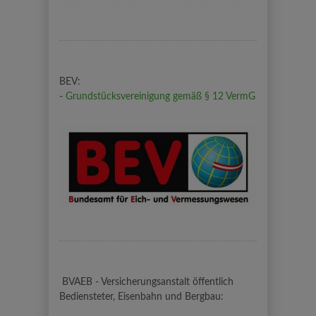
BEV:
-
Grundstücksvereinigung gemäß § 12 VermG
BVAEB - Versicherungsanstalt öffentlich
Bediensteter, Eisenbahn und Bergbau: