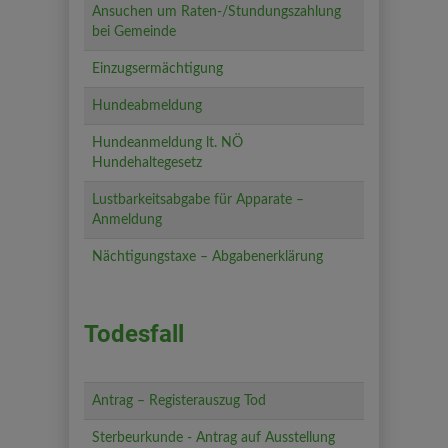
Ansuchen um Raten-/Stundungszahlung
bei Gemeinde
Einzugsermächtigung
Hundeabmeldung
Hundeanmeldung lt. NÖ
Hundehaltegesetz
Lustbarkeitsabgabe für Apparate –
Anmeldung
Nächtigungstaxe – Abgabenerklärung
Todesfall
Antrag – Registerauszug Tod
Sterbeurkunde - Antrag auf Ausstellung