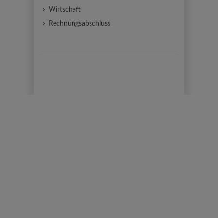
Wirtschaft
Rechnungsabschluss