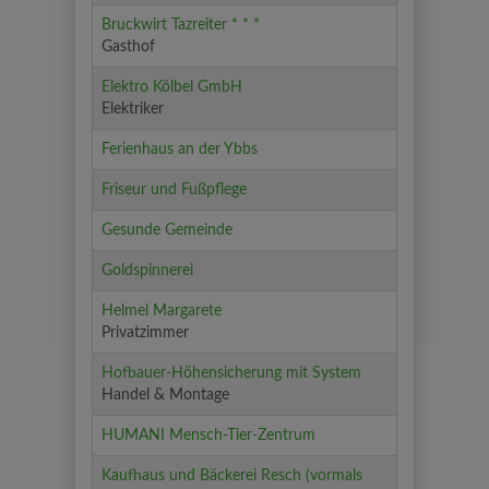
Bruckwirt Tazreiter * * *
Gasthof
Elektro Kölbel GmbH
Elektriker
Ferienhaus an der Ybbs
Friseur und Fußpflege
Gesunde Gemeinde
Goldspinnerei
Helmel Margarete
Privatzimmer
Hofbauer-Höhensicherung mit System
Handel & Montage
HUMANI Mensch-Tier-Zentrum
Kaufhaus und Bäckerei Resch (vormals