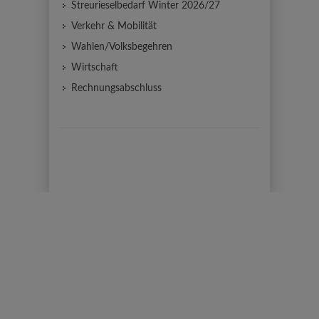
Streurieselbedarf Winter 2026/27
Verkehr & Mobilität
Wahlen/Volksbegehren
Wirtschaft
Rechnungsabschluss