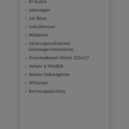
ID Austria
Lebenslagen
Job Börse
Links/Adressen
Müllabfuhr
Sanierungsmaßnahmen
Güterwege/Hofzufahrten
Streurieselbedarf Winter 2026/27
Verkehr & Mobilität
Wahlen/Volksbegehren
Wirtschaft
Rechnungsabschluss