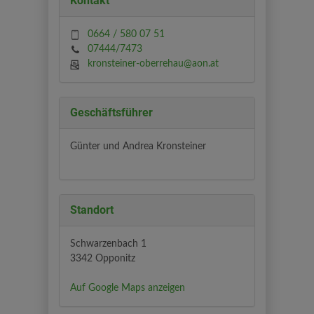
Kontakt
0664 / 580 07 51
07444/7473
kronsteiner-oberrehau@aon.at
Geschäftsführer
Günter und Andrea Kronsteiner
Standort
Schwarzenbach 1
3342 Opponitz
Auf Google Maps anzeigen