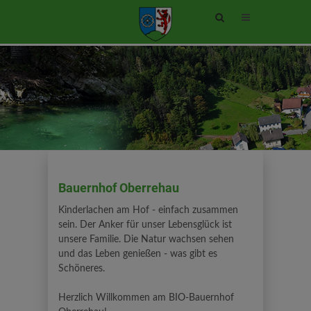
Site
search
toggle
Bauernhof Oberrehau
Kinderlachen am Hof - einfach zusammen
sein. Der Anker für unser Lebensglück ist
unsere Familie. Die Natur wachsen sehen
und das Leben genießen - was gibt es
Schöneres.
Herzlich Willkommen am BIO-Bauernhof