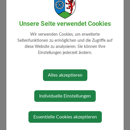
Unsere Seite verwendet Cookies
Wir verwenden Cookies, um erweiterte
Seitenfunktionen zu ermöglichen und die Zugriffe auf
diese Website zu analysieren. Sie können Ihre
Einstellungen jederzeit ändern.
Alles akzeptieren
Individuelle Einstellungen
Essentielle Cookies akzeptieren