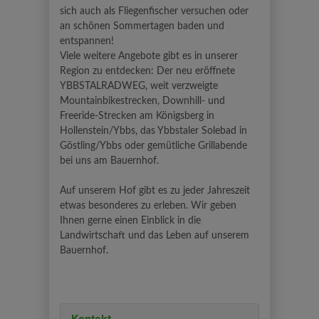
sich auch als Fliegenfischer versuchen oder
an schönen Sommertagen baden und
entspannen!
Viele weitere Angebote gibt es in unserer
Region zu entdecken: Der neu eröffnete
YBBSTALRADWEG, weit verzweigte
Mountainbikestrecken, Downhill- und
Freeride-Strecken am Königsberg in
Hollenstein/Ybbs, das Ybbstaler Solebad in
Göstling/Ybbs oder gemütliche Grillabende
bei uns am Bauernhof.
Auf unserem Hof gibt es zu jeder Jahreszeit
etwas besonderes zu erleben. Wir geben
Ihnen gerne einen Einblick in die
Landwirtschaft und das Leben auf unserem
Bauernhof.