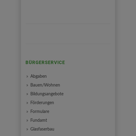
BÜRGERSERVICE
Abgaben
Bauen/Wohnen
Bildungsangebote
Förderungen
Formulare
Fundamt
Glasfaserbau