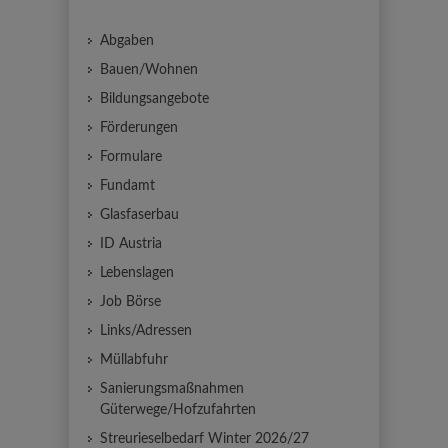
Abgaben
Bauen/Wohnen
Bildungsangebote
Förderungen
Formulare
Fundamt
Glasfaserbau
ID Austria
Lebenslagen
Job Börse
Links/Adressen
Müllabfuhr
Sanierungsmaßnahmen
Güterwege/Hofzufahrten
Streurieselbedarf Winter 2026/27