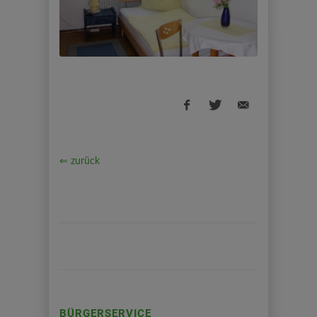
⇐ zurück
BÜRGERSERVICE