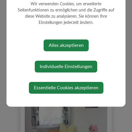
Wir verwenden Cookies, um erweiterte
Seitenfunktionen zu ermöglichen und die Zugriffe auf
diese Website zu analysieren. Sie können Ihre
Einstellungen jederzeit ändern.
Alles akzeptieren
Individuelle Einstellungen
Essentielle Cookies akzeptieren