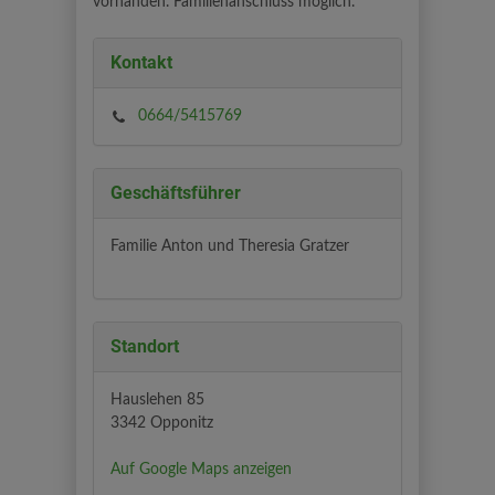
vorhanden. Familienanschluss möglich.
Kontakt
0664/5415769
Geschäftsführer
Familie Anton und Theresia Gratzer
Standort
Hauslehen 85
3342 Opponitz
Auf Google Maps anzeigen