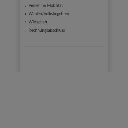
Verkehr & Mobilität
Wahlen/Volksbegehren
Wirtschaft
Rechnungsabschluss