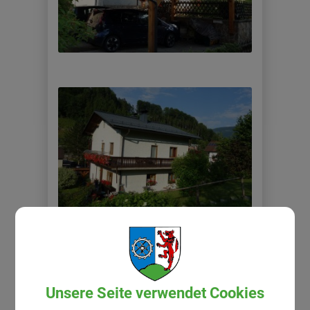
Unsere Seite verwendet Cookies