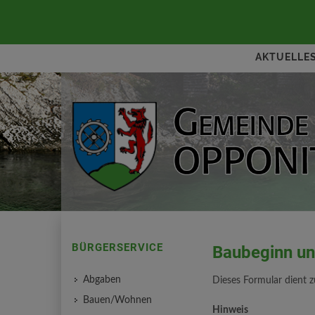
AKTUELLE
BÜRGERSERVICE
Baubeginn u
Abgaben
Dieses Formular dient 
Bauen/Wohnen
Hinweis