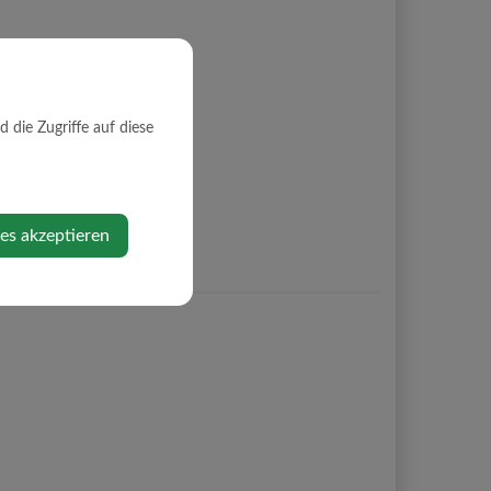
die Zugriffe auf diese
ies akzeptieren