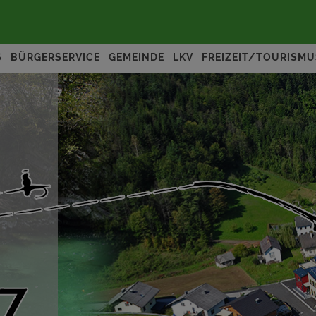
S
BÜRGERSERVICE
GEMEINDE
LKV
FREIZEIT/TOURISMU