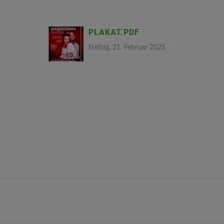
PLAKAT.PDF
Freitag, 21. Februar 2025