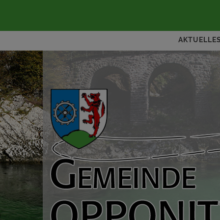
AKTUELLE