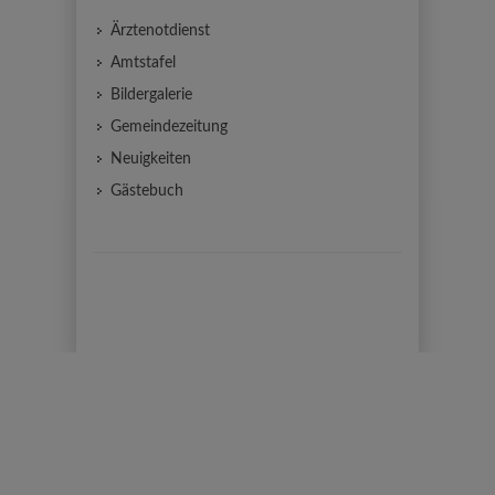
Ärztenotdienst
Amtstafel
Bildergalerie
Gemeindezeitung
Neuigkeiten
Gästebuch