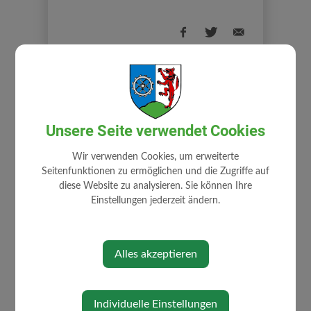
⇐ zurück
Unsere Seite verwendet Cookies
Wir verwenden Cookies, um erweiterte
Seitenfunktionen zu ermöglichen und die Zugriffe auf
diese Website zu analysieren. Sie können Ihre
Einstellungen jederzeit ändern.
AKTUELLES
Alles akzeptieren
Ärztenotdienst
Amtstafel
Individuelle Einstellungen
Bildergalerie