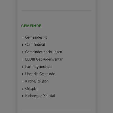
GEMEINDE
Gemeindeamt
Gemeinderat
Gemeindeeinrichtungen
EEDIII Gebäudeinventar
Partnergemeinde
Über die Gemeinde
Kirche/Religion
Ortsplan
Kleinregion Ybbstal