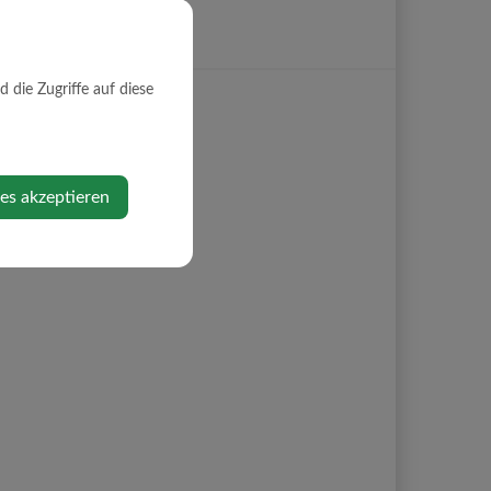
die Zugriffe auf diese
ies akzeptieren