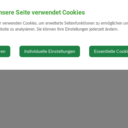
nsere Seite verwendet Cookies
r verwenden Cookies, um erweiterte Seitenfunktionen zu ermöglichen und 
site zu analysieren. Sie können Ihre Einstellungen jederzeit ändern.
ren
Individuelle Einstellungen
Essentielle Cook