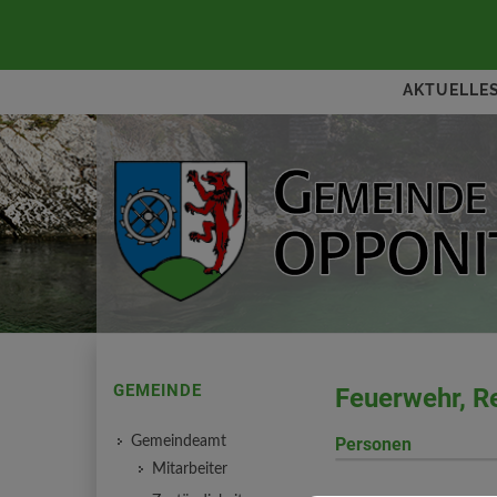
AKTUELLE
GEMEINDE
Feuerwehr, R
Gemeindeamt
Personen
Mitarbeiter