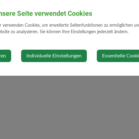
nsere Seite verwendet Cookies
r verwenden Cookies, um erweiterte Seitenfunktionen zu ermöglichen und 
site zu analysieren. Sie können Ihre Einstellungen jederzeit ändern.
ren
Individuelle Einstellungen
Essentielle Cook