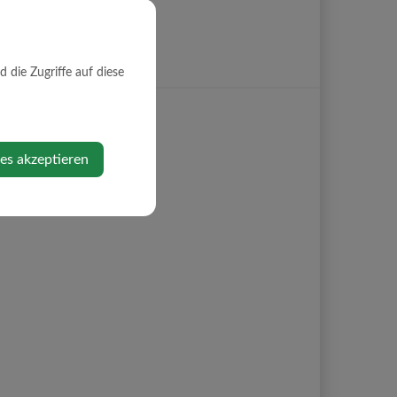
die Zugriffe auf diese
ies akzeptieren